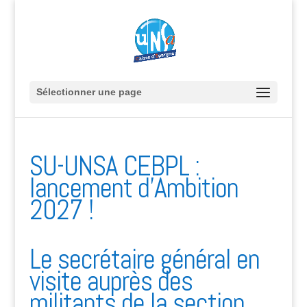
Sélectionner une page
SU-UNSA CEBPL :
lancement d’Ambition
2027 !
Le secrétaire général en
visite auprès des
militants de la section