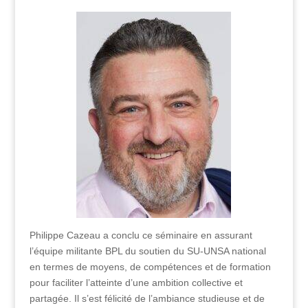
Philippe Cazeau a conclu ce séminaire en assurant
l’équipe militante BPL du soutien du SU-UNSA national
en termes de moyens, de compétences et de formation
pour faciliter l’atteinte d’une ambition collective et
partagée. Il s’est félicité de l’ambiance studieuse et de