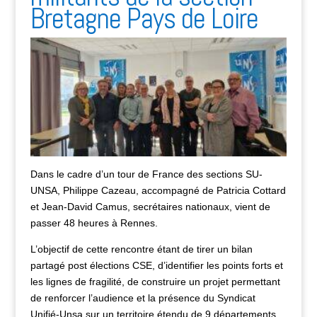
Bretagne Pays de Loire
Dans le cadre d’un tour de France des sections SU-
UNSA, Philippe Cazeau, accompagné de Patricia Cottard
et Jean-David Camus, secrétaires nationaux, vient de
passer 48 heures à Rennes.
L’objectif de cette rencontre étant de tirer un bilan
partagé post élections CSE, d’identifier les points forts et
les lignes de fragilité, de construire un projet permettant
de renforcer l’audience et la présence du Syndicat
Unifié-Unsa sur un territoire étendu de 9 départements.