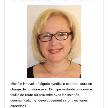
Michèle Nouvel, déléguée syndicale centrale, aura en
charge de conduire avec l’équipe militante la nouvelle
feuille de route où proximité avec les salariés,
communication et développement seront les lignes
directrices.