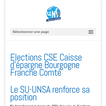
Sélectionner une page
Elections CSE Caisse
d’épargne Bourgogne
Franche Comté
Le SU-UNSA renforce sa
position