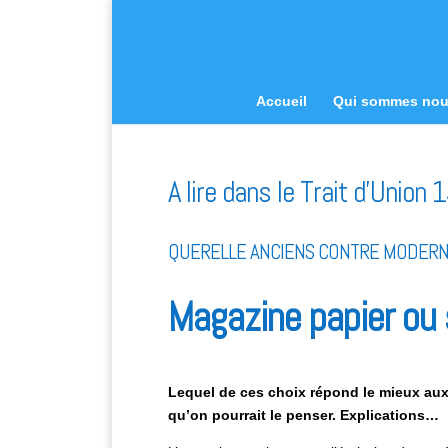
Accueil
Qui sommes no
A lire dans le Trait d’Union
QUERELLE ANCIENS CONTRE MODER
Magazine papier ou 
Lequel de ces choix répond le mieux aux
qu’on pourrait le penser. Explications…