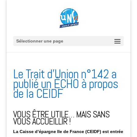
Sélectionner une page
Le Trait d’Union n°142 a
publié un ÉCHO à propos
de la CEIDF
VOUS ÊTRE UTILE… MAIS SANS
VOUS ACCUEILLIR !
La Caisse d’épargne Ile de France (CEIDF) est entrée