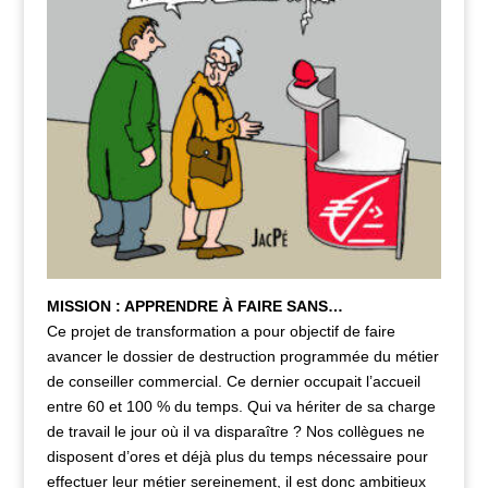
MISSION : APPRENDRE À FAIRE SANS…
Ce projet de transformation a pour objectif de faire
avancer le dossier de destruction programmée du métier
de conseiller commercial. Ce dernier occupait l’accueil
entre 60 et 100 % du temps. Qui va hériter de sa charge
de travail le jour où il va disparaître ? Nos collègues ne
disposent d’ores et déjà plus du temps nécessaire pour
effectuer leur métier sereinement, il est donc ambitieux