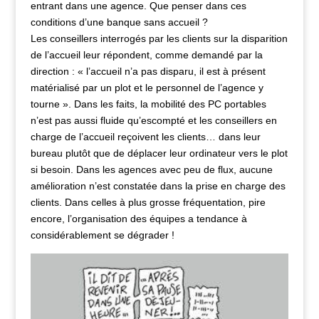
entrant dans une agence. Que penser dans ces
conditions d’une banque sans accueil ?
Les conseillers interrogés par les clients sur la disparition
de l’accueil leur répondent, comme demandé par la
direction : « l’accueil n’a pas disparu, il est à présent
matérialisé par un plot et le personnel de l’agence y
tourne ». Dans les faits, la mobilité des PC portables
n’est pas aussi fluide qu’escompté et les conseillers en
charge de l’accueil reçoivent les clients… dans leur
bureau plutôt que de déplacer leur ordinateur vers le plot
si besoin. Dans les agences avec peu de flux, aucune
amélioration n’est constatée dans la prise en charge des
clients. Dans celles à plus grosse fréquentation, pire
encore, l’organisation des équipes a tendance à
considérablement se dégrader !