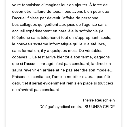
voire fantaisiste d’imaginer leur en ajouter. À force de
devoir être l’affaire de tous, nous avons bien peur que
l’accueil finisse par devenir l’affaire de personne !
Les collègues qui goûtent aux joies de l’agence sans
accueil expérimentent en parallèle la softphonie (le
téléphone sans téléphone) tout en s’appropriant, seuls,
le nouveau système informatique qui leur a été livré,
sans formation, il y a quelques mois. De véritables
cobayes… Le test arrive bientôt à son terme, gageons
que si l’accueil partagé n’est pas concluant, la direction
saura revenir en arrière et ne pas étendre son modèle…
Faisons lui confiance, l’ancien mobilier n’aurait pas été
détruit et il serait évidemment remis en place si tout ceci
ne s’avérait pas concluant…
Pierre Reuschlein
Délégué syndical central SU-UNSA CEIDF