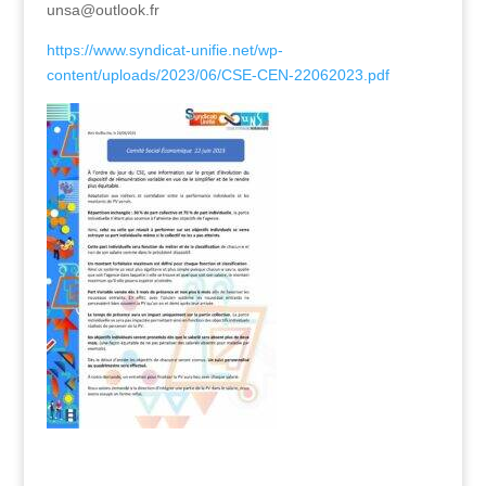
unsa@outlook.fr
https://www.syndicat-unifie.net/wp-
content/uploads/2023/06/CSE-CEN-22062023.pdf