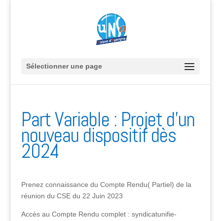
Sélectionner une page
Part Variable : Projet d’un
nouveau dispositif dès
2024
Prenez connaissance du Compte Rendu( Partiel) de la
réunion du CSE du 22 Juin 2023
Accès au Compte Rendu complet : syndicatunifie-