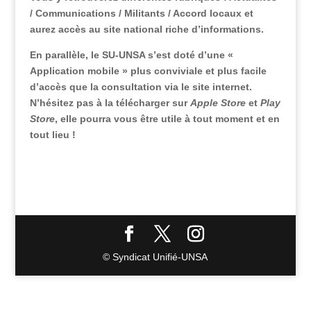
/ Communications / Militants / Accord locaux et
aurez accès au site national riche d’informations.
En parallèle, le SU-UNSA s’est doté d’une «
Application mobile » plus conviviale et plus facile
d’accès que la consultation via le site internet.
N’hésitez pas à la télécharger sur
Apple Store
et
Play
Store
, elle pourra vous être utile à tout moment et en
tout lieu !
© Syndicat Unifié-UNSA