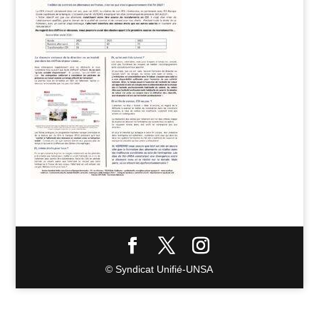
© Syndicat Unifié-UNSA