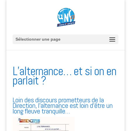
Sélectionner une page
L’alternance… et si on en
parlait ?
Loin des discours prometteurs de la
Direction, l’alternance est loin d’être un
long fleuve tranquille…