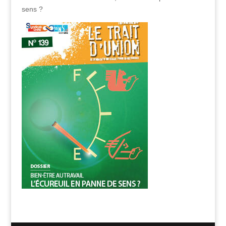
sens ?