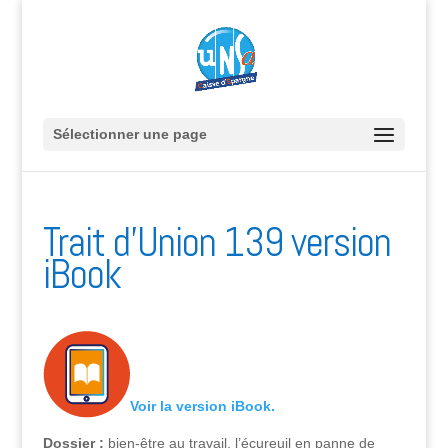
Sélectionner une page
Trait d’Union 139 version
iBook
Voir la version iBook.
Dossier :
bien-être au travail, l’écureuil en panne de