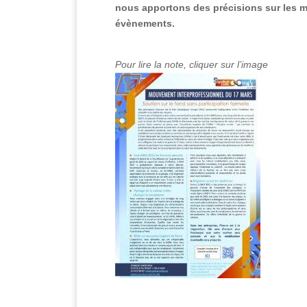
nous apportons des précisions sur les mo
évènements.
Pour lire la note, cliquer sur l’image