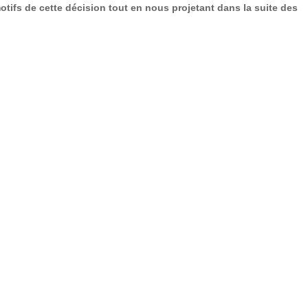
tifs de cette décision tout en nous projetant dans la suite des