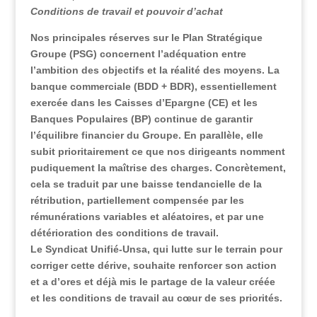
Conditions de travail et pouvoir d’achat
Nos principales réserves sur le Plan Stratégique
Groupe (PSG) concernent l’adéquation entre
l’ambition des objectifs et la réalité des moyens. La
banque commerciale (BDD + BDR), essentiellement
exercée dans les Caisses d’Epargne (CE) et les
Banques Populaires (BP) continue de garantir
l’équilibre financier du Groupe. En parallèle, elle
subit prioritairement ce que nos dirigeants nomment
pudiquement la maîtrise des charges. Concrètement,
cela se traduit par une baisse tendancielle de la
rétribution, partiellement compensée par les
rémunérations variables et aléatoires, et par une
détérioration des conditions de travail.
Le Syndicat Unifié-Unsa, qui lutte sur le terrain pour
corriger cette dérive, souhaite renforcer son action
et a d’ores et déjà mis le partage de la valeur créée
et les conditions de travail au cœur de ses priorités.