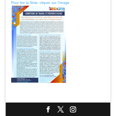
Pour lire la Note, cliquer sur l’image