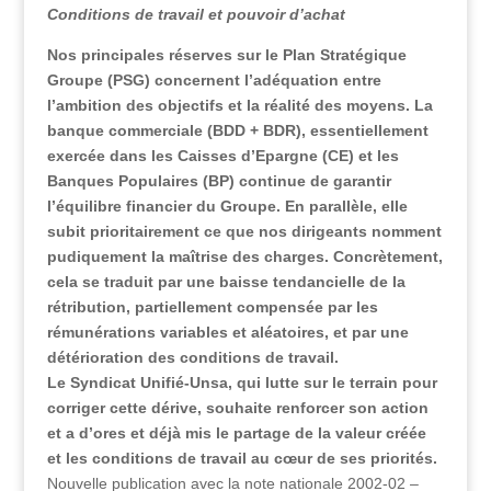
Conditions de travail et pouvoir d’achat
Nos principales réserves sur le Plan Stratégique
Groupe (PSG) concernent l’adéquation entre
l’ambition des objectifs et la réalité des moyens. La
banque commerciale (BDD + BDR), essentiellement
exercée dans les Caisses d’Epargne (CE) et les
Banques Populaires (BP) continue de garantir
l’équilibre financier du Groupe. En parallèle, elle
subit prioritairement ce que nos dirigeants nomment
pudiquement la maîtrise des charges. Concrètement,
cela se traduit par une baisse tendancielle de la
rétribution, partiellement compensée par les
rémunérations variables et aléatoires, et par une
détérioration des conditions de travail.
Le Syndicat Unifié-Unsa, qui lutte sur le terrain pour
corriger cette dérive, souhaite renforcer son action
et a d’ores et déjà mis le partage de la valeur créée
et les conditions de travail au cœur de ses priorités.
Nouvelle publication avec la note nationale 2002-02 –