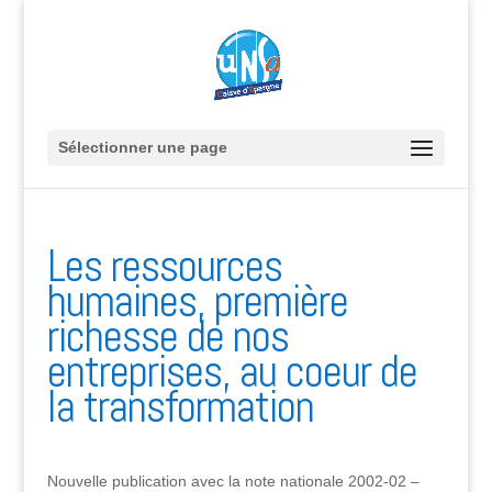
Sélectionner une page
Les ressources
humaines, première
richesse de nos
entreprises, au coeur de
la transformation
Nouvelle publication avec la note nationale 2002-02 –