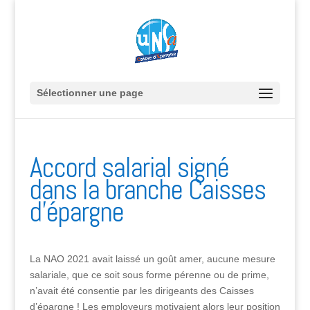
Sélectionner une page
Accord salarial signé
dans la branche Caisses
d’épargne
La NAO 2021 avait laissé un goût amer, aucune mesure
salariale, que ce soit sous forme pérenne ou de prime,
n’avait été consentie par les dirigeants des Caisses
d’épargne ! Les employeurs motivaient alors leur position