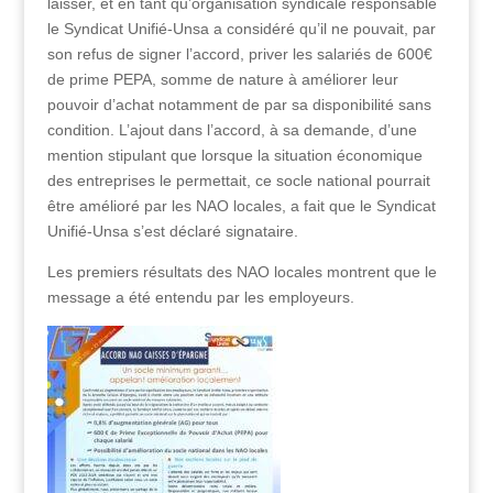
laisser, et en tant qu’organisation syndicale responsable
le Syndicat Unifié-Unsa a considéré qu’il ne pouvait, par
son refus de signer l’accord, priver les salariés de 600€
de prime PEPA, somme de nature à améliorer leur
pouvoir d’achat notamment de par sa disponibilité sans
condition. L’ajout dans l’accord, à sa demande, d’une
mention stipulant que lorsque la situation économique
des entreprises le permettait, ce socle national pourrait
être amélioré par les NAO locales, a fait que le Syndicat
Unifié-Unsa s’est déclaré signataire.
Les premiers résultats des NAO locales montrent que le
message a été entendu par les employeurs.