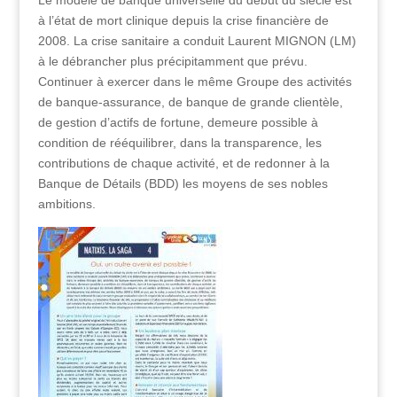
Le modèle de banque universelle du début du siècle est
à l’état de mort clinique depuis la crise financière de
2008. La crise sanitaire a conduit Laurent MIGNON (LM)
à le débrancher plus précipitamment que prévu.
Continuer à exercer dans le même Groupe des activités
de banque-assurance, de banque de grande clientèle,
de gestion d’actifs de fortune, demeure possible à
condition de rééquilibrer, dans la transparence, les
contributions de chaque activité, et de redonner à la
Banque de Détails (BDD) les moyens de ses nobles
ambitions.