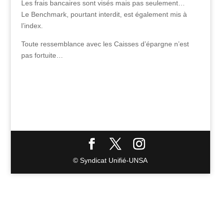
Les frais bancaires sont visés mais pas seulement…
Le Benchmark, pourtant interdit, est également mis à
l’index.
Toute ressemblance avec les Caisses d’épargne n’est
pas fortuite…
© Syndicat Unifié-UNSA