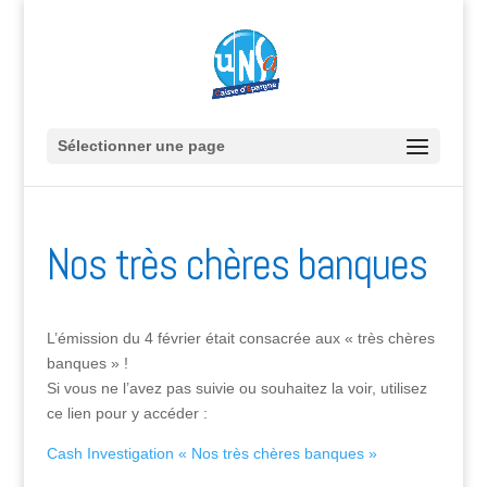
Sélectionner une page
Nos très chères banques
L’émission du 4 février était consacrée aux « très chères
banques » !
Si vous ne l’avez pas suivie ou souhaitez la voir, utilisez
ce lien pour y accéder :
Cash Investigation « Nos très chères banques »