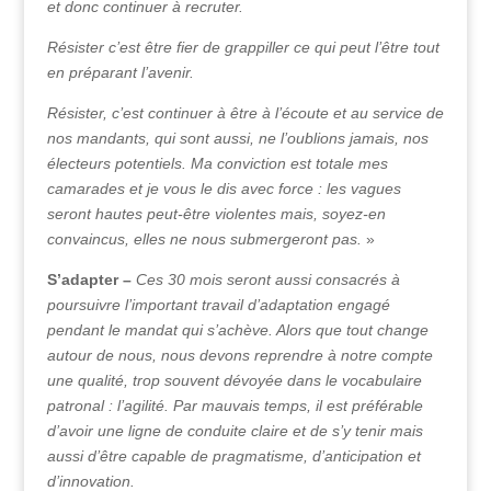
et donc continuer à recruter.
Résister c’est être fier de grappiller ce qui peut l’être tout
en préparant l’avenir.
Résister, c’est continuer à être à l’écoute et au service de
nos mandants, qui sont aussi, ne l’oublions jamais, nos
électeurs potentiels. Ma conviction est totale mes
camarades et je vous le dis avec force : les vagues
seront hautes peut-être violentes mais, soyez-en
convaincus, elles ne nous submergeront pas.
»
S’adapter –
Ces 30 mois seront aussi consacrés à
poursuivre l’important travail d’adaptation engagé
pendant le mandat qui s’achève. Alors que tout change
autour de nous, nous devons reprendre à notre compte
une qualité, trop souvent dévoyée dans le vocabulaire
patronal : l’agilité. Par mauvais temps, il est préférable
d’avoir une ligne de conduite claire et de s’y tenir mais
aussi d’être capable de pragmatisme, d’anticipation et
d’innovation.