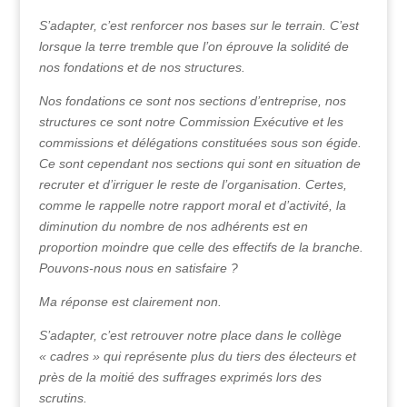
S’adapter, c’est renforcer nos bases sur le terrain. C’est
lorsque la terre tremble que l’on éprouve la solidité de
nos fondations et de nos structures.
Nos fondations ce sont nos sections d’entreprise, nos
structures ce sont notre Commission Exécutive et les
commissions et délégations constituées sous son égide.
Ce sont cependant nos sections qui sont en situation de
recruter et d’irriguer le reste de l’organisation. Certes,
comme le rappelle notre rapport moral et d’activité, la
diminution du nombre de nos adhérents est en
proportion moindre que celle des effectifs de la branche.
Pouvons-nous nous en satisfaire ?
Ma réponse est clairement non.
S’adapter, c’est retrouver notre place dans le collège
« cadres » qui représente plus du tiers des électeurs et
près de la moitié des suffrages exprimés lors des
scrutins.