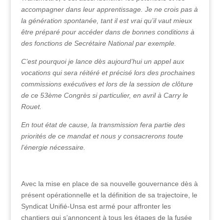
accompagner dans leur apprentissage. Je ne crois pas à
la génération spontanée, tant il est vrai qu’il vaut mieux
être préparé pour accéder dans de bonnes conditions à
des fonctions de Secrétaire National par exemple.
C’est pourquoi je lance dès aujourd’hui un appel aux
vocations qui sera réitéré et précisé lors des prochaines
commissions exécutives et lors de la session de clôture
de ce 53ème Congrès si particulier, en avril à Carry le
Rouet.
En tout état de cause, la transmission fera partie des
priorités de ce mandat et nous y consacrerons toute
l’énergie nécessaire.
Avec la mise en place de sa nouvelle gouvernance dès à
présent opérationnelle et la définition de sa trajectoire, le
Syndicat Unifié-Unsa est armé pour affronter les
chantiers qui s’annoncent à tous les étages de la fusée