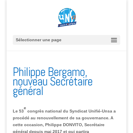
Sélectionner une page
Philippe Bergamo,
nouveau Secrétaire
général
e
Le 53
congrès national du Syndicat Unifié-Unsa a
procédé au renouvellement de sa gouvernance. A
cette occasion, Philippe DONVITO, Secrétaire
général depuis mai 2017 et qui partira