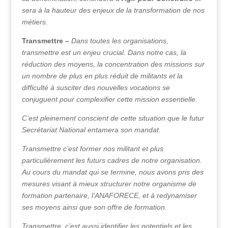
sera à la hauteur des enjeux de la transformation de nos
métiers.
Transmettre –
Dans toutes les organisations,
transmettre est un enjeu crucial. Dans notre cas, la
réduction des moyens, la concentration des missions sur
un nombre de plus en plus réduit de militants et la
difficulté à susciter des nouvelles vocations se
conjuguent pour complexifier cette mission essentielle.
C’est pleinement conscient de cette situation que le futur
Secrétariat National entamera son mandat.
Transmettre c’est former nos militant et plus
particulièrement les futurs cadres de notre organisation.
Au cours du mandat qui se termine, nous avons pris des
mesures visant à mieux structurer notre organisme de
formation partenaire, l’ANAFORECE, et à redynamiser
ses moyens ainsi que son offre de formation.
Transmettre, c’est aussi identifier les potentiels et les