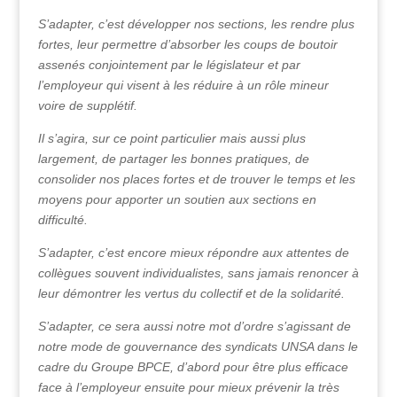
S’adapter, c’est développer nos sections, les rendre plus
fortes, leur permettre d’absorber les coups de boutoir
assenés conjointement par le législateur et par
l’employeur qui visent à les réduire à un rôle mineur
voire de supplétif.
Il s’agira, sur ce point particulier mais aussi plus
largement, de partager les bonnes pratiques, de
consolider nos places fortes et de trouver le temps et les
moyens pour apporter un soutien aux sections en
difficulté.
S’adapter, c’est encore mieux répondre aux attentes de
collègues souvent individualistes, sans jamais renoncer à
leur démontrer les vertus du collectif et de la solidarité.
S’adapter, ce sera aussi notre mot d’ordre s’agissant de
notre mode de gouvernance des syndicats UNSA dans le
cadre du Groupe BPCE, d’abord pour être plus efficace
face à l’employeur ensuite pour mieux prévenir la très