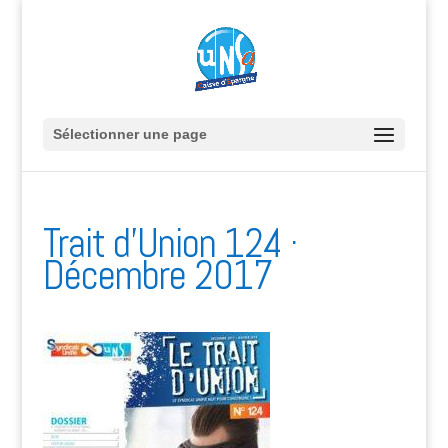
Sélectionner une page
Trait d’Union 124 ·
Décembre 2017