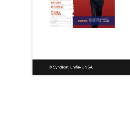
© Syndicat Unifié-UNSA