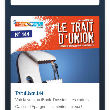
Trait d’Union 144
Voir la version iBook. Dossier : Les cadres
Caisse d'Épargne - Ils méritent mieux !