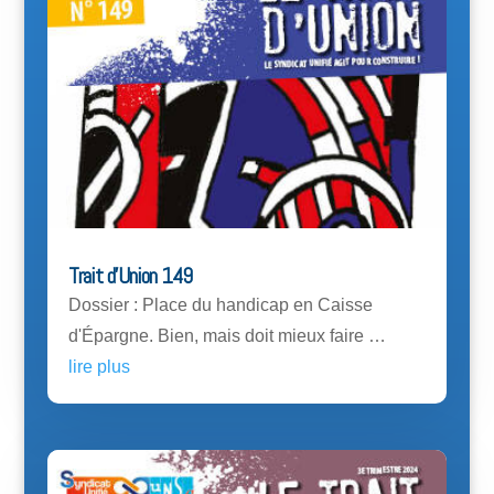
Trait d’Union 149
Dossier : Place du handicap en Caisse
d'Épargne. Bien, mais doit mieux faire …
lire plus