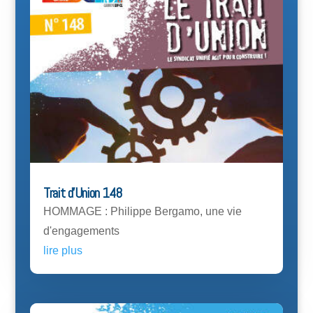
Trait d’Union 148
HOMMAGE : Philippe Bergamo, une vie
d'engagements
lire plus