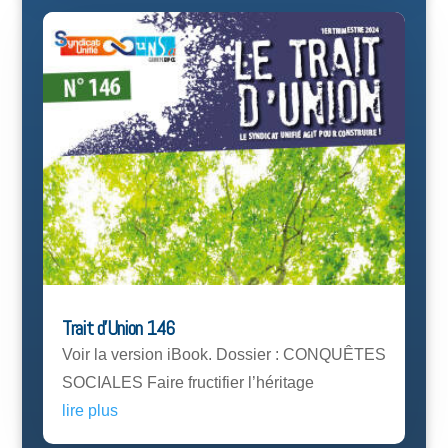
Trait d’Union 146
Voir la version iBook. Dossier : CONQUÊTES
SOCIALES Faire fructifier l’héritage
lire plus