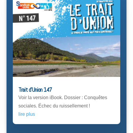
Trait d’Union 147
Voir la version iBook. Dossier : Conquêtes
sociales. Échec du ruissellement !
lire plus