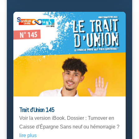
Trait d’Union 145
Voir la version iBook. Dossier : Turnover en
Caisse d'Épargne Sans neuf ou hémorragie ?
lire plus